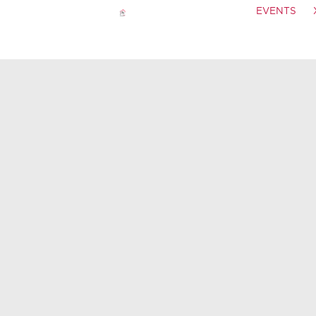
EVENTS