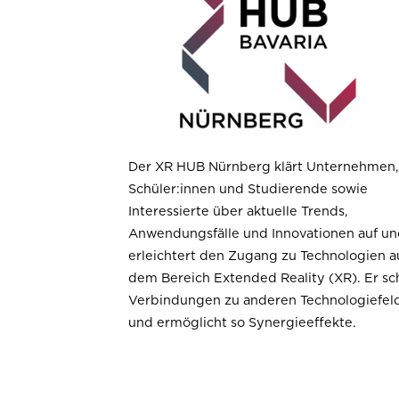
Der XR HUB Nürnberg klärt
Unternehmen
Schüler:innen
und Studierende sowie
Interessierte
über aktuelle Trends,
Anwendungsfälle und Innovationen auf u
erleichtert den Zugang zu Technologien a
dem Bereich Extended Reality (XR). Er sc
Verbindungen zu anderen Technologiefel
und ermöglicht so Synergieeffekte.