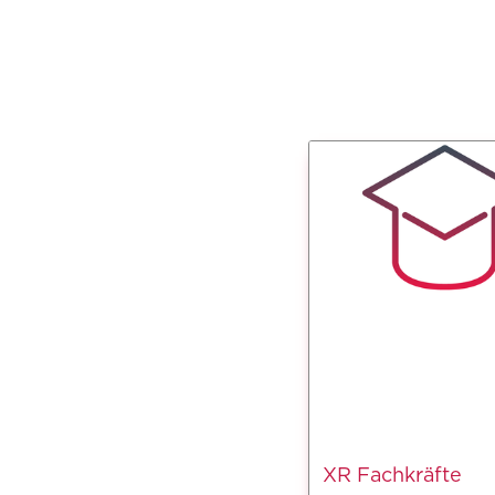
XR Fachkräfte