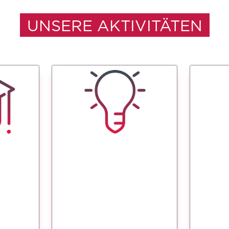
UNSERE AKTIVITÄTEN