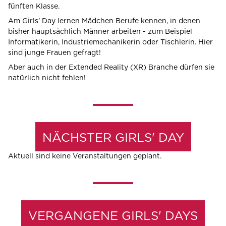
fünften Klasse.
Am Girls’ Day lernen Mädchen Berufe kennen, in denen
bisher hauptsächlich Männer arbeiten - zum Beispiel
Informatikerin, Industriemechanikerin oder Tischlerin. Hier
sind junge Frauen gefragt!
Aber auch in der Extended Reality (XR) Branche dürfen sie
natürlich nicht fehlen!
NÄCHSTER GIRLS' DAY
Aktuell sind keine Veranstaltungen geplant.
VERGANGENE GIRLS' DAYS