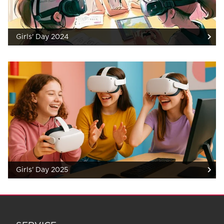
Girls' Day 2024
Girls' Day 2025