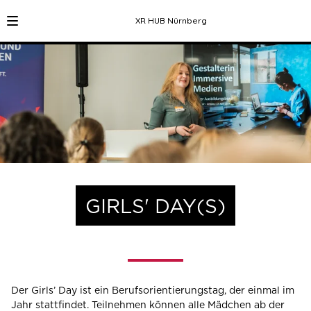
XR HUB Nürnberg
GIRLS' DAY(S)
Der Girls’ Day ist ein Berufsorientierungstag, der einmal im
Jahr stattfindet. Teilnehmen können alle Mädchen ab der