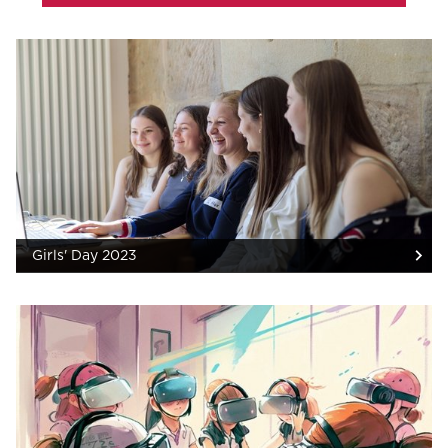
Girls' Day 2023