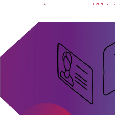
EVENTS