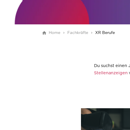
Home
Fachkräfte
XR Berufe
Du suchst einen 
Stellenanzeigen