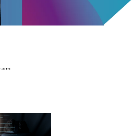
seren