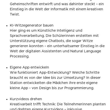
Geheimschriften entwirft und was dahinter steckt – ein
Einstieg in die Welt der Informatik mit einem kreativen
Twist.
KI-Witzegenerator bauen
Hier ging es um Künstliche Intelligenz und
Sprachverarbeitung. Die Schülerinnen erstellten mit
Unterstützung eigene Chatbots, die sogar Witze
generieren konnten – ein unterhaltsamer Einstieg in die
Welt der digitalen Assistenten und Natural Language
Processing.
Eigene App entwickeln
Wie funktioniert App-Entwicklung? Welche Schritte
braucht es von der Idee bis zur Umsetzung? In dieser
Station entwickelten die Mädchen ihre erste eigene
kleine App – von Design bis zur Programmierung.
Kurzvideos drehen
Kreativarbeit trifft Technik: Die Teilnehmerinnen planten
und drehten eigene Kurzvideos – inklusive