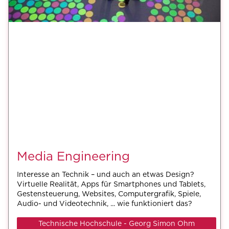
Media Engineering
Interesse an Technik – und auch an etwas Design?
Virtuelle Realität, Apps für Smartphones und Tablets,
Gestensteuerung, Websites, Computergrafik, Spiele,
Audio- und Videotechnik, ... wie funktioniert das?
Technische Hochschule - Georg Simon Ohm