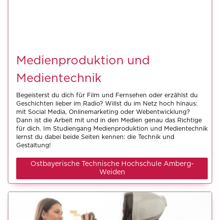
Medienproduktion und
Medientechnik
Begeisterst du dich für Film und Fernsehen oder erzählst du
Geschichten lieber im Radio? Willst du im Netz hoch hinaus:
mit Social Media, Onlinemarketing oder Webentwicklung?
Dann ist die Arbeit mit und in den Medien genau das Richtige
für dich. Im Studiengang Medienproduktion und Medientechnik
lernst du dabei beide Seiten kennen: die Technik und
Gestaltung!
Ostbayerische Technische Hochschule Amberg-
Weiden