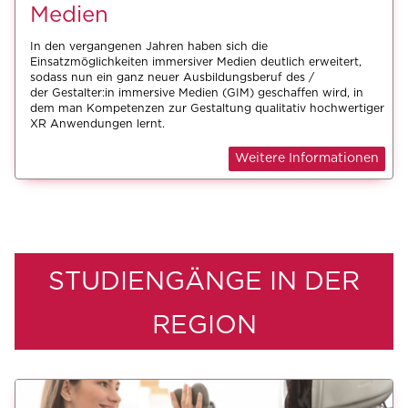
Medien
In den vergangenen Jahren haben sich die
Einsatzmöglichkeiten immersiver Medien deutlich erweitert,
sodass nun ein ganz neuer Ausbildungsberuf des /
der
Gestalter:in immersive Medien (GIM)
geschaffen wird, in
dem man Kompetenzen zur Gestaltung qualitativ hochwertiger
XR Anwendungen lernt.
Weitere Informationen
STUDIENGÄNGE IN DER
REGION