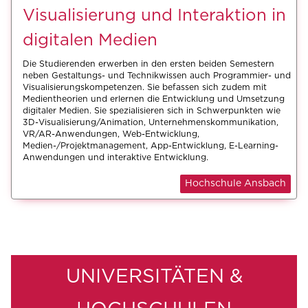
Visualisierung und Interaktion in
digitalen Medien
Die Studierenden erwerben in den ersten beiden Semestern
neben Gestaltungs- und Technikwissen auch Programmier- und
Visualisierungskompetenzen. Sie befassen sich zudem mit
Medientheorien und erlernen die Entwicklung und Umsetzung
digitaler Medien. Sie spezialisieren sich in Schwerpunkten wie
3D-Visualisierung/Animation, Unternehmenskommunikation,
VR/AR-Anwendungen, Web-Entwicklung,
Medien-/Projektmanagement, App-Entwicklung, E-Learning-
Anwendungen und interaktive Entwicklung.
Hochschule Ansbach
UNIVERSITÄTEN &