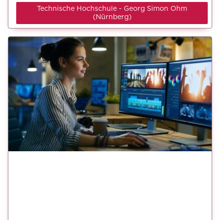
Technische Hochschule - Georg Simon Ohm
(Nürnberg)