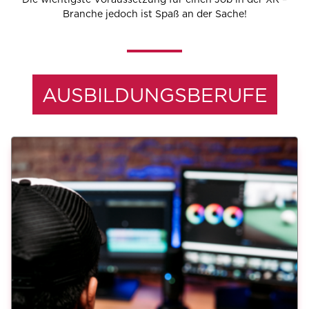
Branche jedoch ist Spaß an der Sache!
AUSBILDUNGSBERUFE