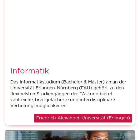
Informatik
Das Informatikstudium (Bachelor & Master) an an der
Universität Erlangen-Nürnberg (FAU) gehört zu den
flexibelsten Studiengängen der FAU und bietet
zahlreiche, breitgefächerte und interdisziplinäre
Vertiefungsmöglichkeiten.
Friedrich-Alexander-Universität (Erlangen)