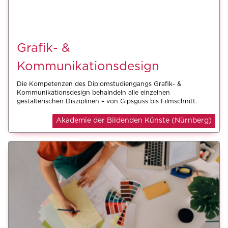
Grafik- &
Kommunikationsdesign
Die Kompetenzen des Diplomstudiengangs Grafik- &
Kommunikationsdesign behalndeln alle einzelnen
gestalterischen Disziplinen – von Gipsguss bis Filmschnitt.
Akademie der Bildenden Künste (Nürnberg)