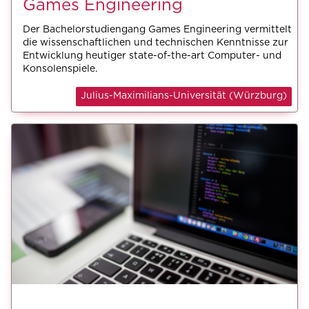
Games Engineering
Der Bachelorstudiengang Games Engineering vermittelt
die wissenschaftlichen und technischen Kenntnisse zur
Entwicklung heutiger state-of-the-art Computer- und
Konsolenspiele.
Julius-Maximilians-Universität (Würzburg)