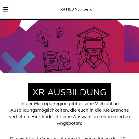
XR HUB Nürnberg
XR AUSBILDUNG
In der Metropolregion gibt es eine Vielzahl an
Ausbildungsmöglichkeiten, die euch in die XR-Branche
verhelfen. Hier findet ihr eine Auswahl an renommierten
Angeboten:
Die wichtigste Voraussetzung für einen Job in der XR –