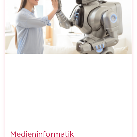
Medieninformatik