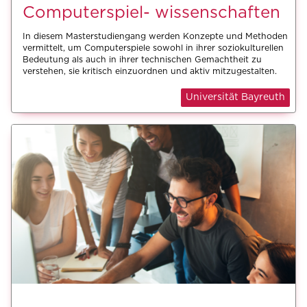
Computerspiel- wissenschaften
In diesem Masterstudiengang werden Konzepte und Methoden
vermittelt, um Computerspiele sowohl in ihrer soziokulturellen
Bedeutung als auch in ihrer technischen Gemachtheit zu
verstehen, sie kritisch einzuordnen und aktiv mitzugestalten.
Universität Bayreuth