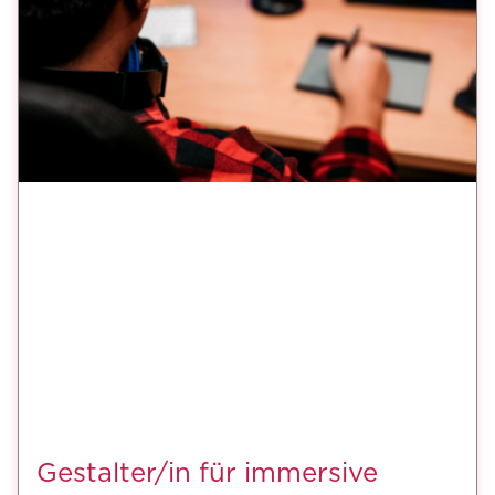
Gestalter/in für immersive