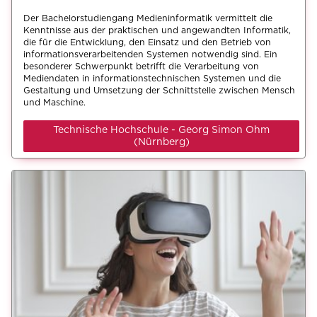
Der Bachelorstudiengang Medieninformatik vermittelt die
Kenntnisse aus der praktischen und angewandten Informatik,
die für die Entwicklung, den Einsatz und den Betrieb von
informationsverarbeitenden Systemen notwendig sind. Ein
besonderer Schwerpunkt betrifft die Verarbeitung von
Mediendaten in informationstechnischen Systemen und die
Gestaltung und Umsetzung der Schnittstelle zwischen Mensch
und Maschine.
Technische Hochschule - Georg Simon Ohm
(Nürnberg)