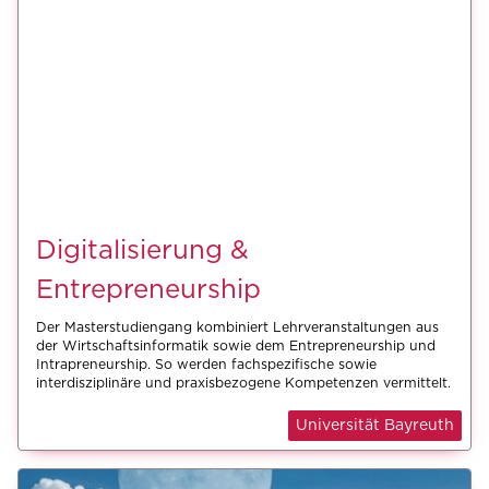
Digitalisierung &
Entrepreneurship
Der Masterstudiengang kombiniert Lehrveranstaltungen aus
der Wirtschaftsinformatik sowie dem Entrepreneurship und
Intrapreneurship. So werden fachspezifische sowie
interdisziplinäre und praxisbezogene Kompetenzen vermittelt.
Universität Bayreuth