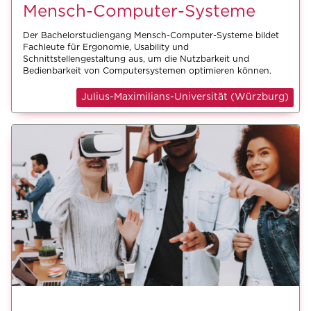
Mensch-Computer-Systeme
Der Bachelorstudiengang Mensch-Computer-Systeme bildet
Fachleute für Ergonomie, Usability und
Schnittstellengestaltung aus, um die Nutzbarkeit und
Bedienbarkeit von Computersystemen optimieren können.
Julius-Maximilians-Universität (Würzburg)