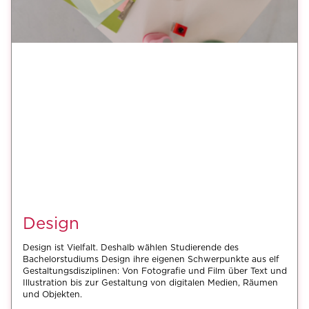
Design
Design ist Vielfalt. Deshalb wählen Studierende des
Bachelorstudiums Design ihre eigenen Schwerpunkte aus elf
Gestaltungsdisziplinen: Von Fotografie und Film über Text und
Illustration bis zur Gestaltung von digitalen Medien, Räumen
und Objekten.