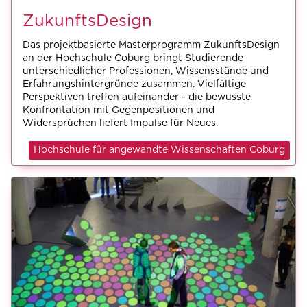
ZukunftsDesign
Das projektbasierte Masterprogramm ZukunftsDesign
an der Hochschule Coburg bringt Studierende
unterschiedlicher Professionen, Wissensstände und
Erfahrungshintergründe zusammen. Vielfältige
Perspektiven treffen aufeinander - die bewusste
Konfrontation mit Gegenpositionen und
Widersprüchen liefert Impulse für Neues.
Hochschule für angewandte Wissenschaften Coburg