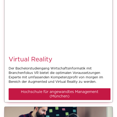
Virtual Reality
Der Bachelorstudiengang Wirtschaftsinformatik mit
Branchenfokus VR bietet die optimalen Voraussetzungen
Experte mit umfassenden Kompetenzprofil von morgen im
Bereich der Augmented und Virtual Reality zu werden.
Hochschule für angewandtes Management
(München)