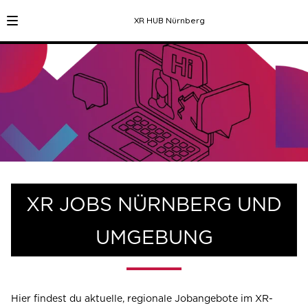
XR HUB Nürnberg
XR JOBS NÜRNBERG UND
UMGEBUNG
Hier findest du aktuelle, regionale Jobangebote im XR-