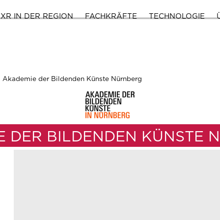
XR IN DER REGION
FACHKRÄFTE
TECHNOLOGIE
Akademie der Bildenden Künste Nürnberg
E DER BILDENDEN KÜNSTE 