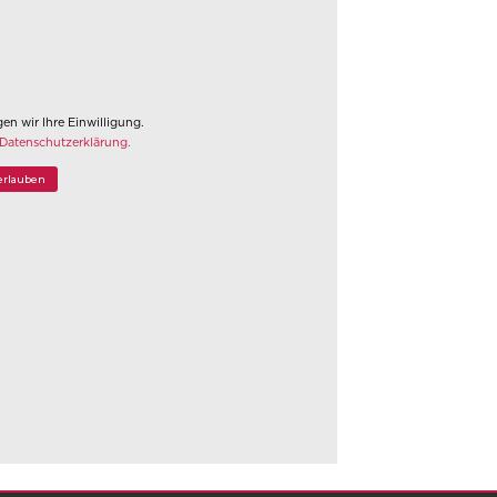
en wir Ihre Einwilligung.
Datenschutzerklärung.
rlauben