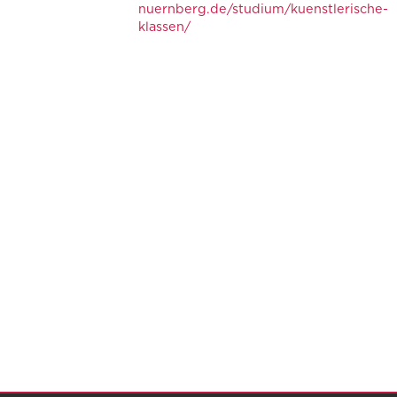
nuernberg.de/studium/kuenstlerische-
klassen/