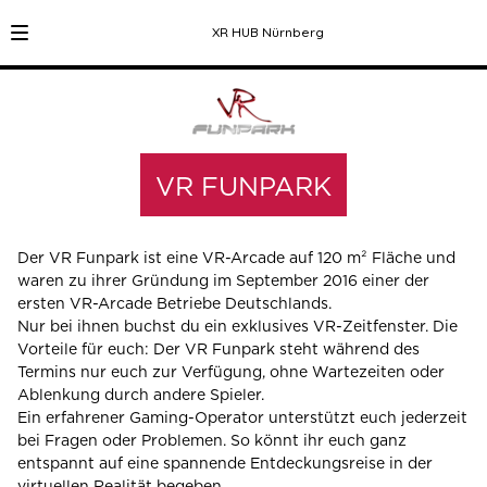
XR HUB Nürnberg
VR FUNPARK
Der VR Funpark ist eine VR-Arcade auf 120 m² Fläche und
waren zu ihrer Gründung im September 2016 einer der
ersten VR-Arcade Betriebe Deutschlands.
Nur bei ihnen buchst du ein exklusives VR-Zeitfenster. Die
Vorteile für euch: Der VR Funpark steht während des
Termins nur euch zur Verfügung, ohne Wartezeiten oder
Ablenkung durch andere Spieler.
Ein erfahrener Gaming-Operator unterstützt euch jederzeit
bei Fragen oder Problemen. So könnt ihr euch ganz
entspannt auf eine spannende Entdeckungsreise in der