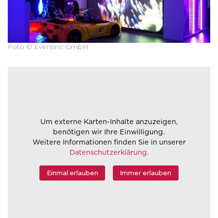
Foto © Eventinc GmbH
Um externe Karten-Inhalte anzuzeigen,
benötigen wir Ihre Einwilligung.
Weitere Informationen finden Sie in unserer
Datenschutzerklärung.
Einmal erlauben
Immer erlauben