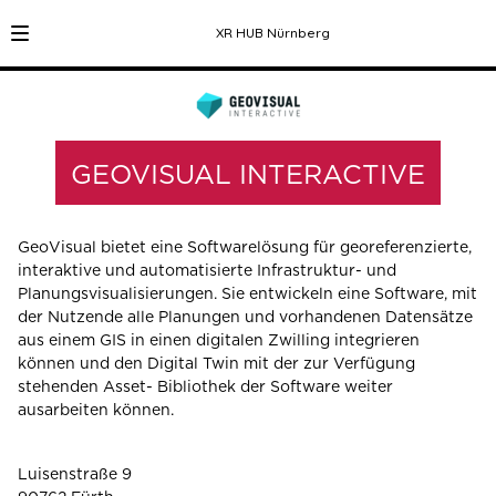
XR HUB Nürnberg
GEOVISUAL INTERACTIVE
GeoVisual bietet eine Softwarelösung für georeferenzierte,
interaktive und automatisierte Infrastruktur- und
Planungsvisualisierungen. Sie entwickeln eine Software, mit
der Nutzende alle Planungen und vorhandenen Datensätze
aus einem GIS in einen digitalen Zwilling integrieren
können und den Digital Twin mit der zur Verfügung
stehenden Asset- Bibliothek der Software weiter
ausarbeiten können.
Luisenstraße 9