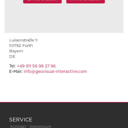
Luisenstraße 9
90762
Fürth
Bayern
DE
Tel:
+49 911 56 98 27 96
E-Mail:
info@geovisual-interactive.com
SERVICE
Kontakt
Impressum