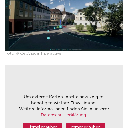
Foto © GeoVisual Interactive
Um externe Karten-Inhalte anzuzeigen,
benötigen wir Ihre Einwilligung.
Weitere Informationen finden Sie in unserer
Datenschutzerklärung.
Einmal erlauben
Immer erlauben