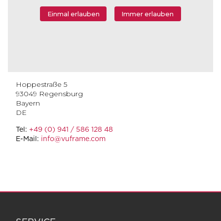
Einmal erlauben
Immer erlauben
Hoppestraße 5
93049
Regensburg
Bayern
DE
Tel:
+49 (0) 941 / 586 128 48
E-Mail:
info@vuframe.com