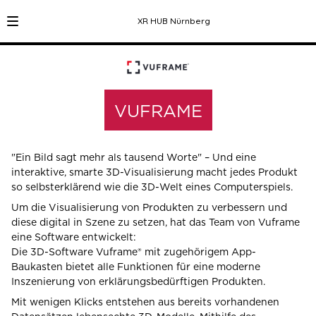
XR HUB Nürnberg
VUFRAME
"Ein Bild sagt mehr als tausend Worte" – Und eine
interaktive, smarte 3D-Visualisierung macht jedes Produkt
so selbsterklärend wie die 3D-Welt eines Computerspiels.
Um die Visualisierung von Produkten zu verbessern und
diese digital in Szene zu setzen, hat das Team von Vuframe
eine Software entwickelt:
Die 3D-Software Vuframe® mit zugehörigem App-
Baukasten bietet alle Funktionen für eine moderne
Inszenierung von erklärungsbedürftigen Produkten.
Mit wenigen Klicks entstehen aus bereits vorhandenen