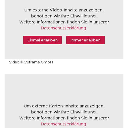
Um externe Video-Inhalte anzuzeigen,
benötigen wir Ihre Einwilligung.
Weitere Informationen finden Sie in unserer
Datenschutzerklärung.
Einmal erlauben
Immer erlauben
Video © Vuframe GmbH
Um externe Karten-Inhalte anzuzeigen,
benötigen wir Ihre Einwilligung.
Weitere Informationen finden Sie in unserer
Datenschutzerklärung.