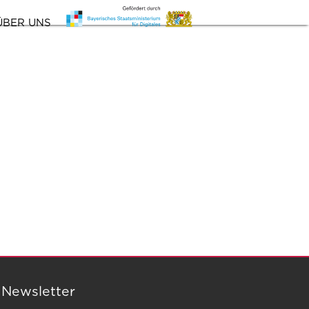
ÜBER UNS
 Newsletter